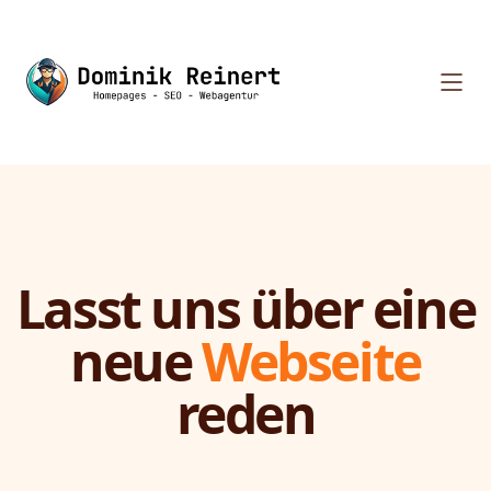
Lasst uns über eine
neue
Webseite
reden