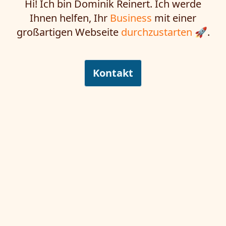
Hi! Ich bin Dominik Reinert. Ich werde
Ihnen helfen, Ihr
Business
mit einer
großartigen Webseite
durchzustarten
🚀.
Kontakt