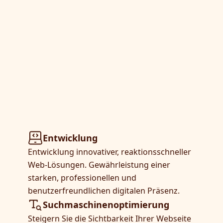
Entwicklung
Entwicklung innovativer, reaktionsschneller
Web-Lösungen. Gewährleistung einer
starken, professionellen und
benutzerfreundlichen digitalen Präsenz.
Suchmaschinenoptimierung
Steigern Sie die Sichtbarkeit Ihrer Webseite