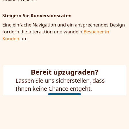
Steigern Sie Konversionsraten
Eine einfache Navigation und ein ansprechendes Design
fördern die Interaktion und wandeln
Besucher in
Kunden
um.
Bereit upzugraden?
Lassen Sie uns sicherstellen, dass
Ihnen keine Chance entgeht.
Kontakt