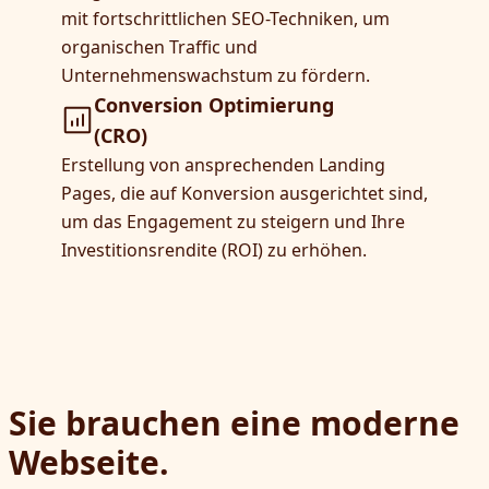
mit fortschrittlichen SEO-Techniken, um
organischen Traffic und
Unternehmenswachstum zu fördern.
Conversion Optimierung
(CRO)
Erstellung von ansprechenden Landing
Pages, die auf Konversion ausgerichtet sind,
um das Engagement zu steigern und Ihre
Investitionsrendite (ROI) zu erhöhen.
Sie brauchen eine moderne
Webseite.