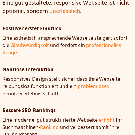
Eine gut gestaltete, responsive Webseite ist nicht
optional, sondern
unerlässlich
.
Positiver erster Eindruck
Eine ästhetisch ansprechende Webseite steigert sofort
die
Glaubwürdigkeit
und fördert ein
professionelles
Image
.
Nahtlose Interaktion
Responsives Design stellt sicher, dass Ihre Webseite
reibungslos funktioniert und ein
problemloses
Benutzererlebnis schafft.
Bessere SEO-Rankings
Eine moderne, gut strukturierte Webseite
erhöht
Ihr
Suchmaschinen-
Ranking
und verbessert somit Ihre
Online-Präsenz.